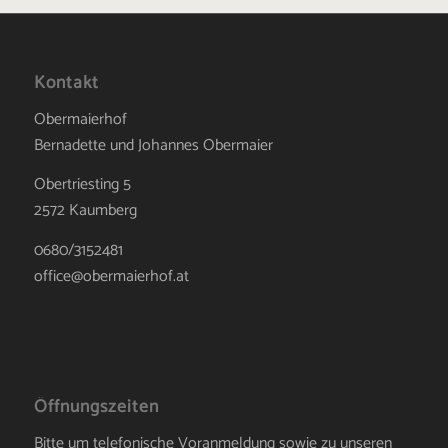
Kontakt
Obermaierhof
Bernadette und Johannes Obermaier
Obertriesting 5
2572 Kaumberg
0680/3152481
office@obermaierhof.at
Öffnungszeiten
Bitte um telefonische Voranmeldung sowie zu unseren