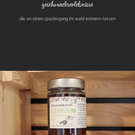
geschmackserlebnisse
die an einen spaziergang im wald erinnern lassen