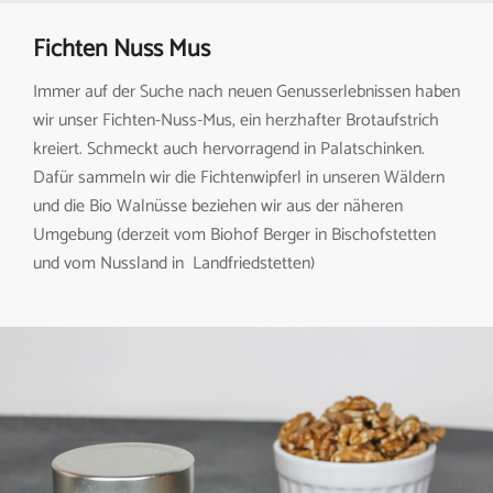
Fichten Nuss Mus
Immer auf der Suche nach neuen Genusserlebnissen haben
wir unser Fichten-Nuss-Mus, ein herzhafter Brotaufstrich
kreiert. Schmeckt auch hervorragend in Palatschinken.
Dafür sammeln wir die Fichtenwipferl in unseren Wäldern
und die Bio Walnüsse beziehen wir aus der näheren
Umgebung (derzeit vom Biohof Berger in Bischofstetten
und vom Nussland in Landfriedstetten)