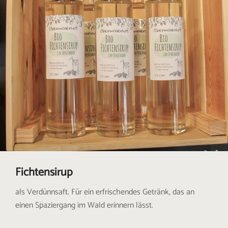
Fichtensirup
als Verdünnsaft. Für ein erfrischendes Getränk, das an
einen Spaziergang im Wald erinnern lässt.