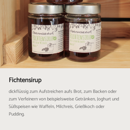
Fichtensirup
dickflüssig zum Aufstreichen aufs Brot, zum Backen oder
zum Verfeinern von beispielsweise Getränken, Joghurt und
Süßspeisen wie Waffeln, Milchreis, Grießkoch oder
Pudding.